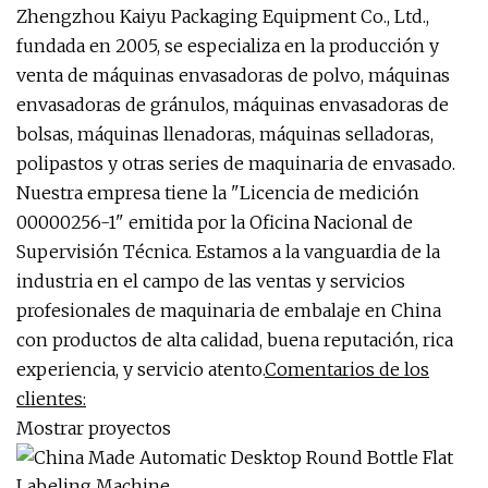
Zhengzhou Kaiyu Packaging Equipment Co., Ltd.,
fundada en 2005, se especializa en la producción y
venta de máquinas envasadoras de polvo, máquinas
envasadoras de gránulos, máquinas envasadoras de
bolsas, máquinas llenadoras, máquinas selladoras,
polipastos y otras series de maquinaria de envasado.
Nuestra empresa tiene la "Licencia de medición
00000256-1" emitida por la Oficina Nacional de
Supervisión Técnica. Estamos a la vanguardia de la
industria en el campo de las ventas y servicios
profesionales de maquinaria de embalaje en China
con productos de alta calidad, buena reputación, rica
experiencia, y servicio atento.
Comentarios de los
clientes:
Mostrar proyectos