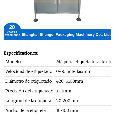
Especificaciones:
Modelo
Máquina etiquetadora de etiq
Velocidad de etiquetado
0-50 botellas/min
Diámetro de etiquetado
φ20-φ100mm
Precisión del etiquetado
≤±1mm
Longitud de la etiqueta
20-200 mm
Ancho de la etiqueta
10-100 mm