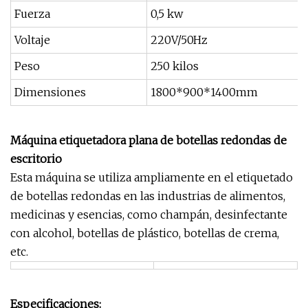
Fuerza
0,5 kw
Voltaje
220V/50Hz
Peso
250 kilos
Dimensiones
1800*900*1400mm
Máquina etiquetadora plana de botellas redondas de
escritorio
Esta máquina se utiliza ampliamente en el etiquetado
de botellas redondas en las industrias de alimentos,
medicinas y esencias, como champán, desinfectante
con alcohol, botellas de plástico, botellas de crema,
etc.
Especificaciones: