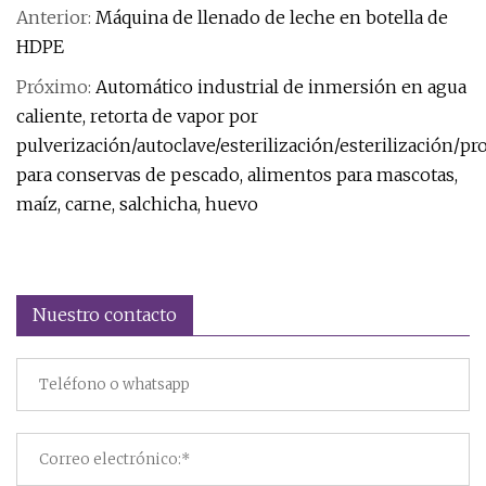
Anterior:
Máquina de llenado de leche en botella de
HDPE
Próximo:
Automático industrial de inmersión en agua
caliente, retorta de vapor por
pulverización/autoclave/esterilización/esterilización/
para conservas de pescado, alimentos para mascotas,
maíz, carne, salchicha, huevo
Nuestro contacto