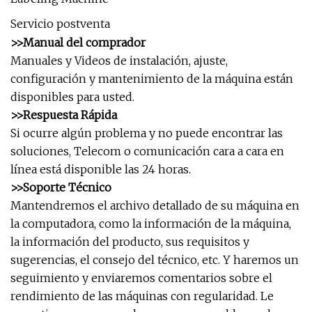
Servicio postventa
>>Manual del comprador
Manuales y Videos de instalación, ajuste,
configuración y mantenimiento de la máquina están
disponibles para usted.
>>Respuesta Rápida
Si ocurre algún problema y no puede encontrar las
soluciones, Telecom o comunicación cara a cara en
línea está disponible las 24 horas.
>>Soporte Técnico
Mantendremos el archivo detallado de su máquina en
la computadora, como la información de la máquina,
la información del producto, sus requisitos y
sugerencias, el consejo del técnico, etc. Y haremos un
seguimiento y enviaremos comentarios sobre el
rendimiento de las máquinas con regularidad. Le