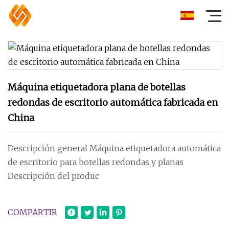
Máquina etiquetadora plana de botellas
redondas de escritorio automática fabricada en
China
Descripción general Máquina etiquetadora automática
de escritorio para botellas redondas y planas
Descripción del produc
COMPARTIR