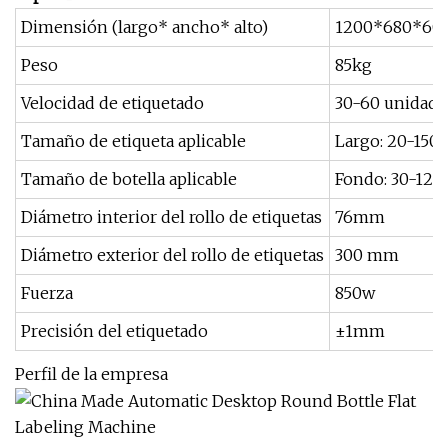
Dimensión (largo* ancho* alto)
1200*680*6
Peso
85kg
Velocidad de etiquetado
30-60 unidad
Tamaño de etiqueta aplicable
Largo: 20-15
Tamaño de botella aplicable
Fondo: 30-120
Diámetro interior del rollo de etiquetas
76mm
Diámetro exterior del rollo de etiquetas
300 mm
Fuerza
850w
Precisión del etiquetado
±1mm
Perfil de la empresa