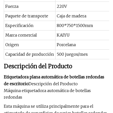
Fuerza
220V
Paquete de transporte
Caja de madera
Especificación
800*750*1500mm
Marca comercial
KAIYU
Origen
Porcelana
Capacidad de producción
500 juegos/mes
Descripción del Producto
Etiquetadora plana automática de botellas redondas
de escritorio
Descripción del Producto
Máquina etiquetadora automática de botellas
redondas
Esta máquina se utiliza principalmente para el