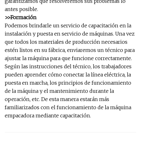
garantizamos que resolveremos sus problemas lo
antes posible.
>>Formación
Podemos brindarle un servicio de capacitación en la
instalación y puesta en servicio de máquinas. Una vez
que todos los materiales de producción necesarios
estén listos en su fábrica, enviaremos un técnico para
ajustar la máquina para que funcione correctamente.
Según las instrucciones del técnico, los trabajadores
pueden aprender cómo conectar la línea eléctrica, la
puesta en marcha, los principios de funcionamiento
de la máquina y el mantenimiento durante la
operación, etc. De esta manera estarán más
familiarizados con el funcionamiento de la máquina
empacadora mediante capacitación.