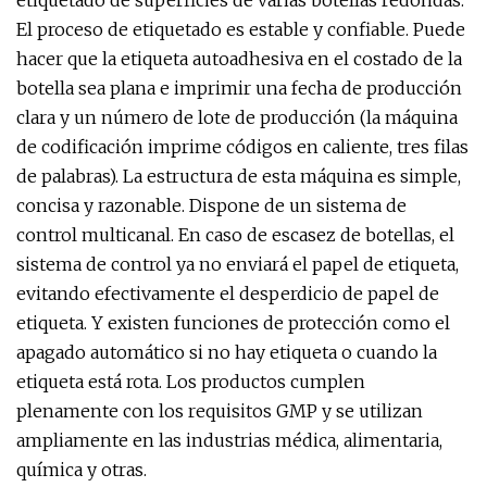
etiquetado de superficies de varias botellas redondas.
El proceso de etiquetado es estable y confiable. Puede
hacer que la etiqueta autoadhesiva en el costado de la
botella sea plana e imprimir una fecha de producción
clara y un número de lote de producción (la máquina
de codificación imprime códigos en caliente, tres filas
de palabras). La estructura de esta máquina es simple,
concisa y razonable. Dispone de un sistema de
control multicanal. En caso de escasez de botellas, el
sistema de control ya no enviará el papel de etiqueta,
evitando efectivamente el desperdicio de papel de
etiqueta. Y existen funciones de protección como el
apagado automático si no hay etiqueta o cuando la
etiqueta está rota. Los productos cumplen
plenamente con los requisitos GMP y se utilizan
ampliamente en las industrias médica, alimentaria,
química y otras.