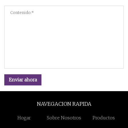
Enviar ahora
NAVEGACION RAPIDA
Hogar
Sobre Nosotros
Productos