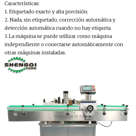
Características:
1. Etiquetado exacto y alta precisión.
2. Nada, sin etiquetado, corrección automática y
detección automática cuando no hay etiqueta.
3. La máquina se puede utilizar como máquina
independiente o conectarse automáticamente con
otras máquinas instaladas.