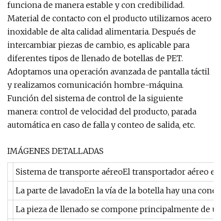
funciona de manera estable y con credibilidad.
Material de contacto con el producto utilizamos acero
inoxidable de alta calidad alimentaria. Después de
intercambiar piezas de cambio, es aplicable para
diferentes tipos de llenado de botellas de PET.
Adoptamos una operación avanzada de pantalla táctil
y realizamos comunicación hombre-máquina.
Función del sistema de control de la siguiente
manera: control de velocidad del producto, parada
automática en caso de falla y conteo de salida, etc.
IMÁGENES DETALLADAS
Sistema de transporte aéreoEl transportador aéreo es un
La parte de lavadoEn la vía de la botella hay una con
La pieza de llenado se compone principalmente de un ba