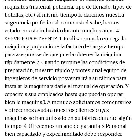
requisitos (material, potencia, tipo de llenado, tipos de
botellas, etc.), al mismo tiempo le daremos nuestra
sugerencia profesional, como usted sabe, hemos
estado en esta industria durante muchos años. 4.
SERVICIO POSTVENTA 1. Realizaremos la entrega la
máquina y proporcione la factura de carga a tiempo
para asegurarse de que pueda obtener la máquina
rápidamente 2. Cuando termine las condiciones de
preparación, nuestro rápido y profesional equipo de
ingenieros de servicio posventa irá a su fábrica para
instalar la máquina y darle el manual de operación. Y
capacite a sus empleados hasta que puedan operar
bien la máquina.3. A menudo solicitamos comentarios
y ofrecemos ayuda a nuestros clientes cuyas
máquinas se han utilizado en su fábrica durante algún
tiempo. 4. Ofrecemos un año de garantía 5. Personal
bien capacitado y experimentado debe responder