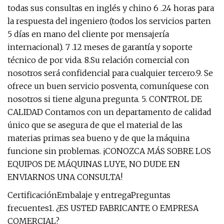
todas sus consultas en inglés y chino 6 .24 horas para
la respuesta del ingeniero (todos los servicios parten
5 días en mano del cliente por mensajería
internacional). 7 .12 meses de garantía y soporte
técnico de por vida. 8.Su relación comercial con
nosotros será confidencial para cualquier tercero.9. Se
ofrece un buen servicio posventa, comuníquese con
nosotros si tiene alguna pregunta. 5. CONTROL DE
CALIDAD Contamos con un departamento de calidad
único que se asegura de que el material de las
materias primas sea bueno y de que la máquina
funcione sin problemas. ¡CONOZCA MÁS SOBRE LOS
EQUIPOS DE MÁQUINAS LUYE, NO DUDE EN
ENVIARNOS UNA CONSULTA!
CertificaciónEmbalaje y entregaPreguntas
frecuentes1. ¿ES USTED FABRICANTE O EMPRESA
COMERCIAL?