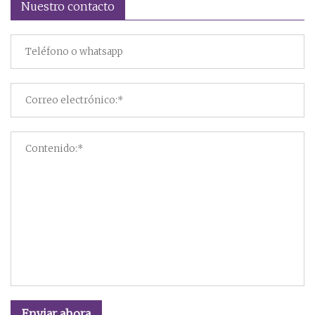
Nuestro contacto
Enviar ahora