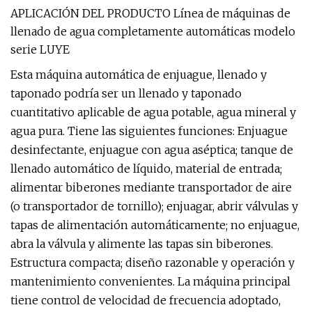
APLICACIÓN DEL PRODUCTO Línea de máquinas de
llenado de agua completamente automáticas modelo
serie LUYE
Esta máquina automática de enjuague, llenado y
taponado podría ser un llenado y taponado
cuantitativo aplicable de agua potable, agua mineral y
agua pura. Tiene las siguientes funciones: Enjuague
desinfectante, enjuague con agua aséptica; tanque de
llenado automático de líquido, material de entrada;
alimentar biberones mediante transportador de aire
(o transportador de tornillo); enjuagar, abrir válvulas y
tapas de alimentación automáticamente; no enjuague,
abra la válvula y alimente las tapas sin biberones.
Estructura compacta; diseño razonable y operación y
mantenimiento convenientes. La máquina principal
tiene control de velocidad de frecuencia adoptado,