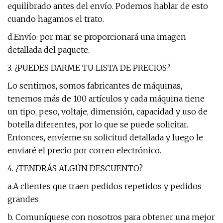
equilibrado antes del envío. Podemos hablar de esto
cuando hagamos el trato.
d.Envío: por mar, se proporcionará una imagen
detallada del paquete.
3. ¿PUEDES DARME TU LISTA DE PRECIOS?
Lo sentimos, somos fabricantes de máquinas,
tenemos más de 100 artículos y cada máquina tiene
un tipo, peso, voltaje, dimensión, capacidad y uso de
botella diferentes, por lo que se puede solicitar.
Entonces, envíeme su solicitud detallada y luego le
enviaré el precio por correo electrónico.
4. ¿TENDRÁS ALGÚN DESCUENTO?
a.A clientes que traen pedidos repetidos y pedidos
grandes
b. Comuníquese con nosotros para obtener una mejor