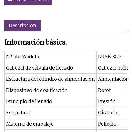
Descripción
Información básica.
N º de Modelo.
LUYE XGF
Cabezal de válvula de llenado
Cabezal múltip
Estructura del cilindro de alimentación
Alimentación e
Dispositivo de dosificación
Rotor
Principio de llenado
Presión
Estructura
Giratorio
Material de embalaje
Película