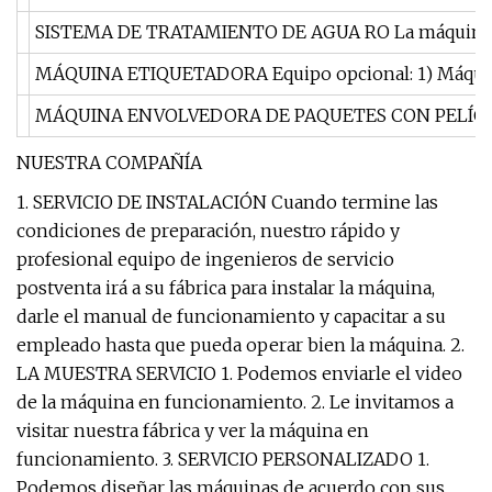
SISTEMA DE TRATAMIENTO DE AGUA RO La máquina de molde
MÁQUINA ETIQUETADORA Equipo opcional: 1) Máquina eti
MÁQUINA ENVOLVEDORA DE PAQUETES CON PELÍCULA DE PE 
NUESTRA COMPAÑÍA
1. SERVICIO DE INSTALACIÓN Cuando termine las
condiciones de preparación, nuestro rápido y
profesional equipo de ingenieros de servicio
postventa irá a su fábrica para instalar la máquina,
darle el manual de funcionamiento y capacitar a su
empleado hasta que pueda operar bien la máquina. 2.
LA MUESTRA SERVICIO 1. Podemos enviarle el video
de la máquina en funcionamiento. 2. Le invitamos a
visitar nuestra fábrica y ver la máquina en
funcionamiento. 3. SERVICIO PERSONALIZADO 1.
Podemos diseñar las máquinas de acuerdo con sus