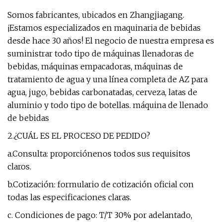
Somos fabricantes, ubicados en Zhangjiagang.
¡Estamos especializados en maquinaria de bebidas
desde hace 30 años! El negocio de nuestra empresa es
suministrar todo tipo de máquinas llenadoras de
bebidas, máquinas empacadoras, máquinas de
tratamiento de agua y una línea completa de AZ para
agua, jugo, bebidas carbonatadas, cerveza, latas de
aluminio y todo tipo de botellas. máquina de llenado
de bebidas
2.¿CUÁL ES EL PROCESO DE PEDIDO?
a.Consulta: proporciónenos todos sus requisitos
claros.
b.Cotización: formulario de cotización oficial con
todas las especificaciones claras.
c. Condiciones de pago: T/T 30% por adelantado,