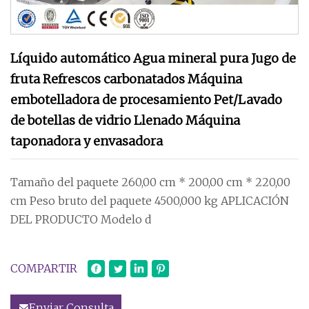
Líquido automático Agua mineral pura Jugo de
fruta Refrescos carbonatados Máquina
embotelladora de procesamiento Pet/Lavado
de botellas de vidrio Llenado Máquina
taponadora y envasadora
Tamaño del paquete 260,00 cm * 200,00 cm * 220,00
cm Peso bruto del paquete 4500,000 kg APLICACIÓN
DEL PRODUCTO Modelo d
COMPARTIR
Enviar Consulta