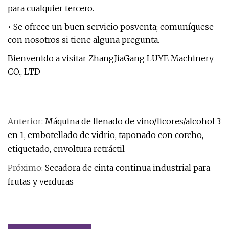
para cualquier tercero.
• Se ofrece un buen servicio posventa; comuníquese
con nosotros si tiene alguna pregunta.
Bienvenido a visitar ZhangJiaGang LUYE Machinery
CO., LTD
Anterior:
Máquina de llenado de vino/licores/alcohol 3
en 1, embotellado de vidrio, taponado con corcho,
etiquetado, envoltura retráctil
Próximo:
Secadora de cinta continua industrial para
frutas y verduras