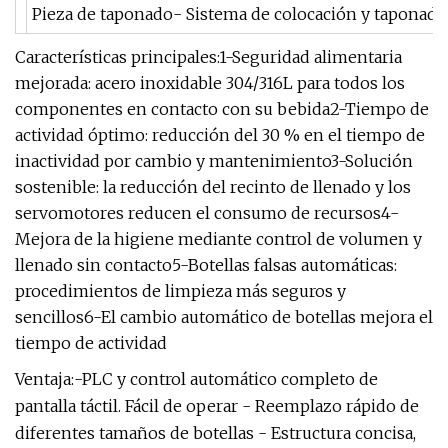
Pieza de taponado- Sistema de colocación y taponado, 
Características principales:1-Seguridad alimentaria
mejorada: acero inoxidable 304/316L para todos los
componentes en contacto con su bebida2-Tiempo de
actividad óptimo: reducción del 30 % en el tiempo de
inactividad por cambio y mantenimiento3-Solución
sostenible: la reducción del recinto de llenado y los
servomotores reducen el consumo de recursos4-
Mejora de la higiene mediante control de volumen y
llenado sin contacto5-Botellas falsas automáticas:
procedimientos de limpieza más seguros y
sencillos6-El cambio automático de botellas mejora el
tiempo de actividad
Ventaja:-PLC y control automático completo de
pantalla táctil. Fácil de operar - Reemplazo rápido de
diferentes tamaños de botellas - Estructura concisa,