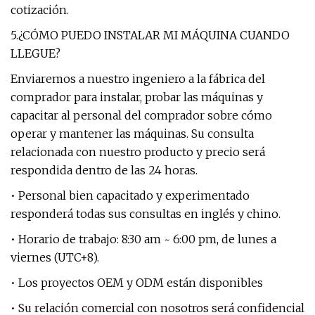
cotización.
5.¿CÓMO PUEDO INSTALAR MI MÁQUINA CUANDO
LLEGUE?
Enviaremos a nuestro ingeniero a la fábrica del
comprador para instalar, probar las máquinas y
capacitar al personal del comprador sobre cómo
operar y mantener las máquinas. Su consulta
relacionada con nuestro producto y precio será
respondida dentro de las 24 horas.
• Personal bien capacitado y experimentado
responderá todas sus consultas en inglés y chino.
• Horario de trabajo: 8:30 am ~ 6:00 pm, de lunes a
viernes (UTC+8).
• Los proyectos OEM y ODM están disponibles
• Su relación comercial con nosotros será confidencial