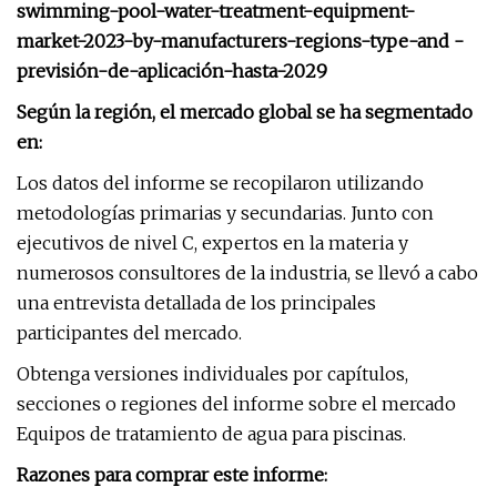
swimming-pool-water-treatment-equipment-
market-2023-by-manufacturers-regions-type-and -
previsión-de-aplicación-hasta-2029
Según la región, el mercado global se ha segmentado
en:
Los datos del informe se recopilaron utilizando
metodologías primarias y secundarias. Junto con
ejecutivos de nivel C, expertos en la materia y
numerosos consultores de la industria, se llevó a cabo
una entrevista detallada de los principales
participantes del mercado.
Obtenga versiones individuales por capítulos,
secciones o regiones del informe sobre el mercado
Equipos de tratamiento de agua para piscinas.
Razones para comprar este informe: