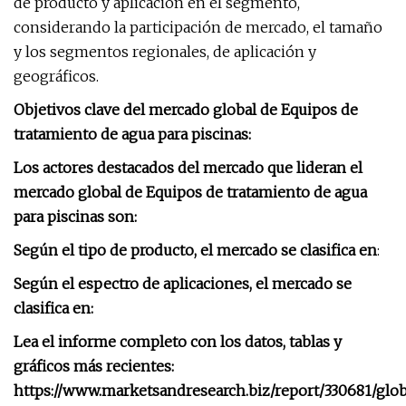
de producto y aplicación en el segmento,
considerando la participación de mercado, el tamaño
y los segmentos regionales, de aplicación y
geográficos.
Objetivos clave del mercado global de Equipos de
tratamiento de agua para piscinas:
Los actores destacados del mercado que lideran el
mercado global de Equipos de tratamiento de agua
para piscinas son:
Según el tipo de producto, el mercado se clasifica en
:
Según el espectro de aplicaciones, el mercado se
clasifica en:
Lea el informe completo con los datos, tablas y
gráficos más recientes:
https://www.marketsandresearch.biz/report/330681/glob