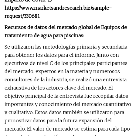
https://www.marketsandresearch.biz/sample-
request/330681
Recursos de datos del mercado global de Equipos de
tratamiento de agua para piscinas:
Se utilizaron las metodologías primaria y secundaria
para obtener los datos para el informe. Junto con
ejecutivos de nivel C de los principales participantes
del mercado, expertos en la materia y numerosos
consultores de la industria, se realizó una entrevista
exhaustiva de los actores clave del mercado. El
objetivo principal de la entrevista fue recopilar datos
importantes y conocimiento del mercado cuantitativo
y cualitativo. Estos datos también se utilizaron para
pronosticar datos para la futura expansión del
mercado. El valor de mercado se estima para cada tipo