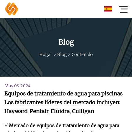
Blog
Hogar
>
Blog
>
Contenido
May 03, 2024
Equipos de tratamiento de agua para piscinas
Los fabricantes líderes del mercado incluyen:
Hayward, Pentair, Fluidra, Culligan
El
Mercado de equipos de tratamiento de agua para