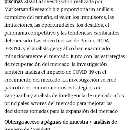
piscinas 2023
La investigación realizada por
MarketsandResearch.biz proporciona un análisis
completo del tamaño, el valor, los impulsores, las
limitaciones, las oportunidades, los desafíos, el
panorama competitivo y las tendencias cambiantes
del mercado. Las cinco fuerzas de Porter, FODA,
PESTEL y el análisis geográfico han examinado
minuciosamente el mercado. Junto con las estrategias
de recuperación del mercado, la investigación
también analiza el impacto de COVID-19 en el
crecimiento del mercado. La investigación se creó
para ofrecer conocimientos estratégicos de
vanguardia y análisis de inteligencia de mercado a los
principales actores del mercado para mejorar las
decisiones tomadas para la expansión del mercado.
Obtenga acceso a páginas de muestra + análisis de
impacto de Covid-19