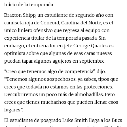
inicio de la temporada.
Braxton Shipp, un estudiante de segundo año con
camiseta roja de Concord, Carolina del Norte, es el
único liniero ofensivo que regresa al equipo con
experiencia titular de la temporada pasada. Sin
embargo, el entrenador en jefe George Quarles es
optimista sobre que algunas de esas caras nuevas
puedan tapar algunos agujeros en septiembre.
"Creo que tenemos algo de competencia", dijo.
“Tenemos algunos sospechosos, ya sabes, tipos que
crees que todavía no estamos en las protecciones.
Descubriremos un poco más de almohadillas. Pero
crees que tienes muchachos que pueden llenar esos
lugares”.
El estudiante de posgrado Luke Smith llega a los Bucs