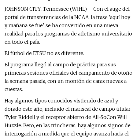
JOHNSON CITY, Tennessee (WJHL) – Con el auge del
portal de transferencias de la NCAA, la frase 'aquí hoy
y mañana se fue' se ha convertido en una nueva
realidad para los programas de atletismo universitario
en todo el país.
El fútbol de ETSU no es diferente.
El programa llegó al campo de práctica para sus
primeras sesiones oficiales del campamento de otoño
la semana pasada, con un montón de caras nuevas a
cuestas.
Hay algunos tipos conocidos vistiendo de azul y
dorado este año, incluido el mariscal de campo titular
Tyler Riddell y el receptor abierto de All-SoCon Will
Huzzie. Pero, en las trincheras, hay algunos signos de
interrogación a medida que el equipo avanza hacia el