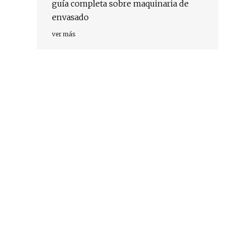
guía completa sobre maquinaria de
envasado
ver más