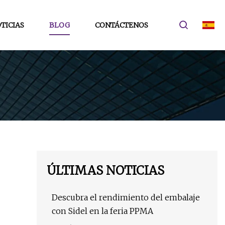
TICIAS
BLOG
CONTÁCTENOS
ÚLTIMAS NOTICIAS
Descubra el rendimiento del embalaje
con Sidel en la feria PPMA