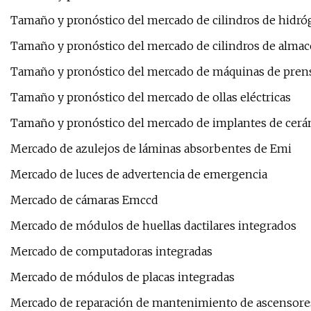
Tamaño y pronóstico del mercado de cilindros de hidr
Tamaño y pronóstico del mercado de cilindros de almac
Tamaño y pronóstico del mercado de máquinas de prens
Tamaño y pronóstico del mercado de ollas eléctricas
Tamaño y pronóstico del mercado de implantes de cerá
Mercado de azulejos de láminas absorbentes de Emi
Mercado de luces de advertencia de emergencia
Mercado de cámaras Emccd
Mercado de módulos de huellas dactilares integrados
Mercado de computadoras integradas
Mercado de módulos de placas integradas
Mercado de reparación de mantenimiento de ascensore