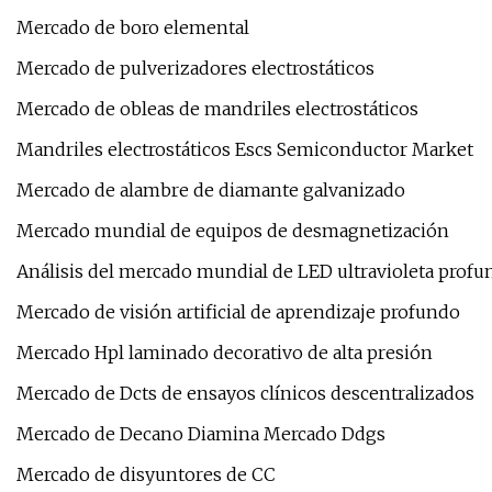
Mercado de boro elemental
Mercado de pulverizadores electrostáticos
Mercado de obleas de mandriles electrostáticos
Mandriles electrostáticos Escs Semiconductor Market
Mercado de alambre de diamante galvanizado
Mercado mundial de equipos de desmagnetización
Análisis del mercado mundial de LED ultravioleta profu
Mercado de visión artificial de aprendizaje profundo
Mercado Hpl laminado decorativo de alta presión
Mercado de Dcts de ensayos clínicos descentralizados
Mercado de Decano Diamina Mercado Ddgs
Mercado de disyuntores de CC