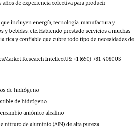
 años de experiencia colectiva para producir
 que incluyen energía, tecnología, manufactura y
s y bebidas, etc. Habiendo prestado servicios a muchas
 rica y confiable que cubre todo tipo de necesidades de
sMarket Research IntellectUS: +1 (650)-781-4080US
os de hidrógeno
stible de hidrógeno
rcambio aniónico alcalino
 nitruro de aluminio (AlN) de alta pureza