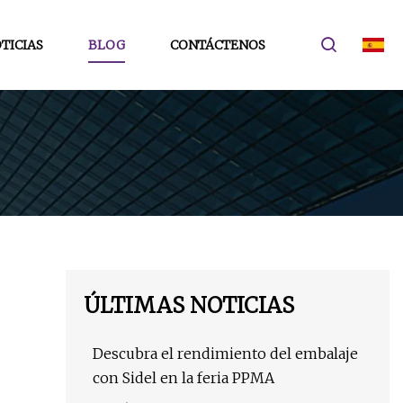
TICIAS
BLOG
CONTÁCTENOS
ÚLTIMAS NOTICIAS
Descubra el rendimiento del embalaje
con Sidel en la feria PPMA